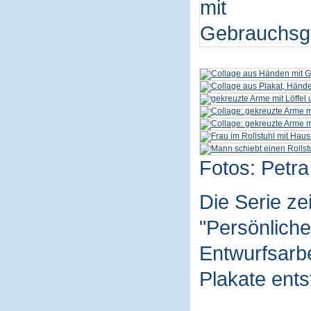
Fotos: Petra
Die Serie z
"Persönliche
Entwurfsarbe
Plakate ent