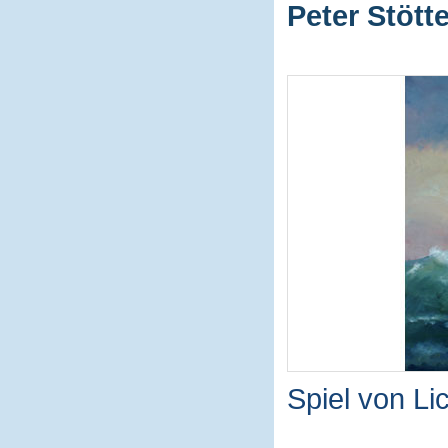
Peter Stötte
Spiel von L