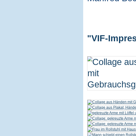
"VIF-Impres