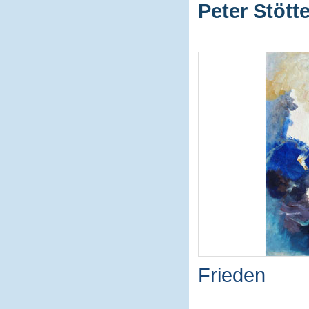
Peter Stötte
Frieden