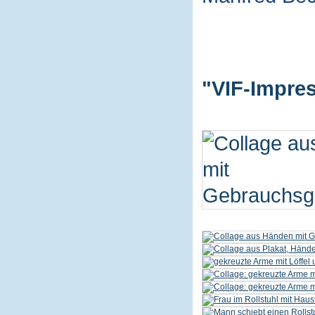
"VIF-Impres