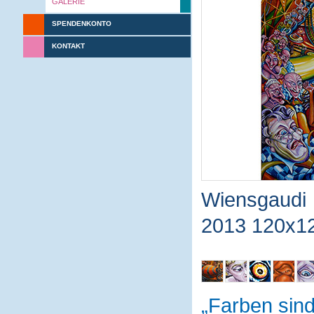
GALERIE
SPENDENKONTO
KONTAKT
Wiensgaudi
2013 120x1
Farben sin