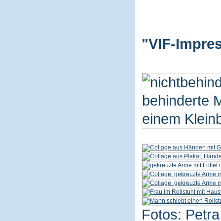
"VIF-Impres
Fotos: Petra