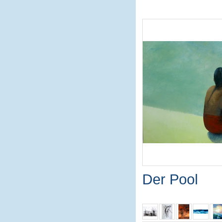
Der Pool