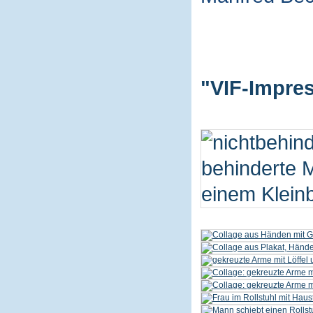
"VIF-Impres