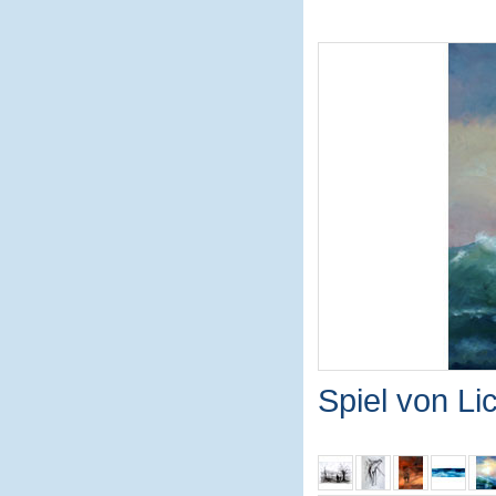
Spiel von L