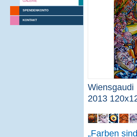
GALERIE
SPENDENKONTO
KONTAKT
Wiensgaudi
2013 120x1
Farben sin