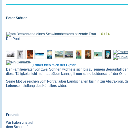
Peter Stötter
10 / 14
Der Pool
Früher trieb mich der Gipfel
Der Familienvater von zwei Söhnen widmete sich bis zu seinem Bergunfall der 
diese Tätigkeit nicht mehr ausüben kann, gilt nun seine Leidenschaft der Öl- u
Seine Motive reichen vom Portrait über Landschaften bis hin zur Abstraktion. Si
Lebenseinstellung des Künstlers wider.
Freunde
Wir trafen uns auf
dem Schulhof.