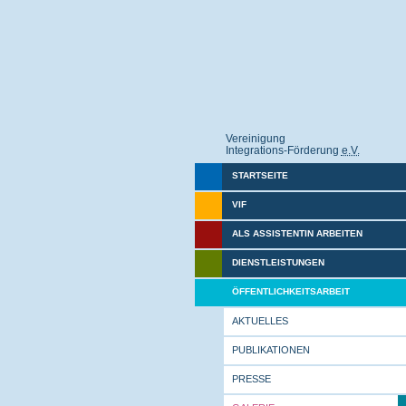
Vereinigung
Integrations-Förderung
e.V.
STARTSEITE
VIF
ALS ASSISTENTIN ARBEITEN
DIENSTLEISTUNGEN
ÖFFENTLICHKEITSARBEIT
AKTUELLES
PUBLIKATIONEN
PRESSE