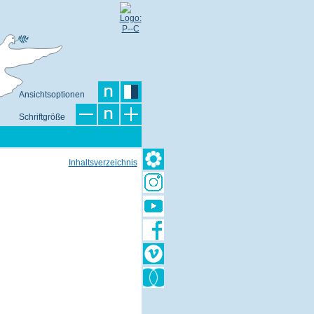
Ansichtsoptionen
Schriftgröße
Inhaltsverzeichnis