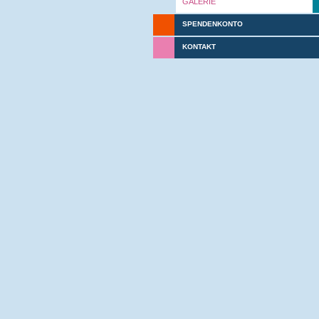
GALERIE
SPENDENKONTO
KONTAKT