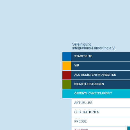
Vereinigung
Integrations-Förderung
e.V.
STARTSEITE
VIF
ALS ASSISTENTIN ARBEITEN
DIENSTLEISTUNGEN
ÖFFENTLICHKEITSARBEIT
AKTUELLES
PUBLIKATIONEN
PRESSE