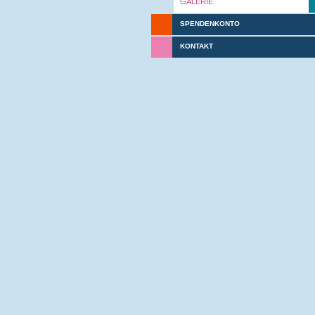
GALERIE
SPENDENKONTO
KONTAKT