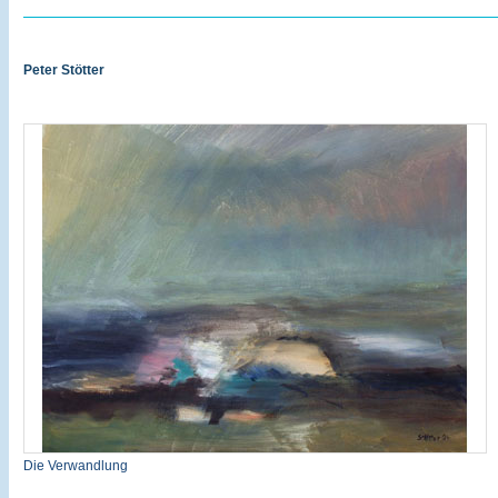
Peter Stötter
Die Verwandlung