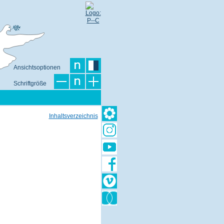
Ansichtsoptionen
Schriftgröße
Inhaltsverzeichnis