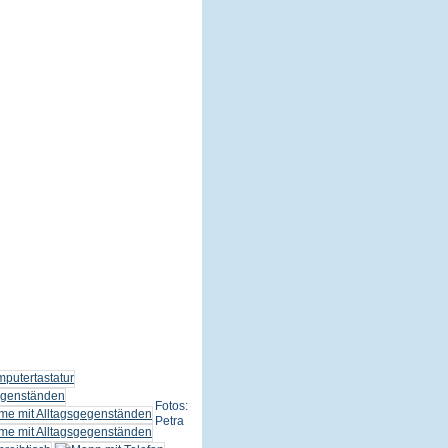
Fotos:
Petra