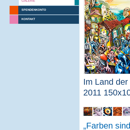
GALERIE
SPENDENKONTO
KONTAKT
Im Land der 
2011 150x10
Farben sin