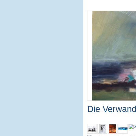
Die Verwand