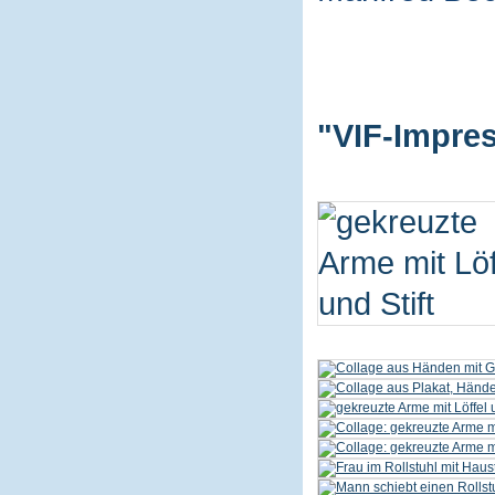
"VIF-Impres