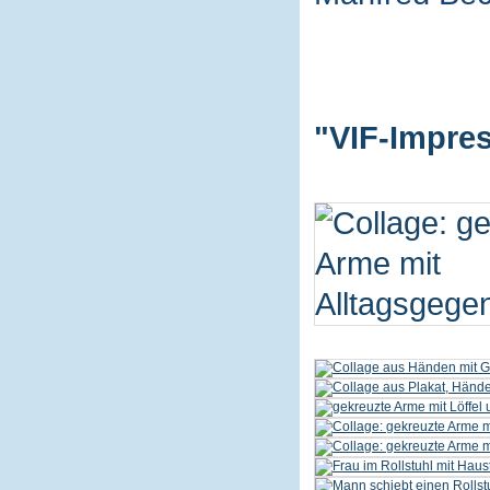
"VIF-Impres