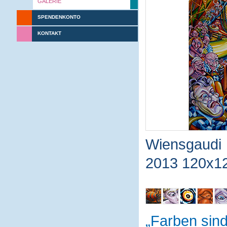
GALERIE
SPENDENKONTO
KONTAKT
Wiensgaudi
2013 120x1
Farben sin