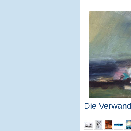
Die Verwand