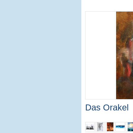
Das Orakel