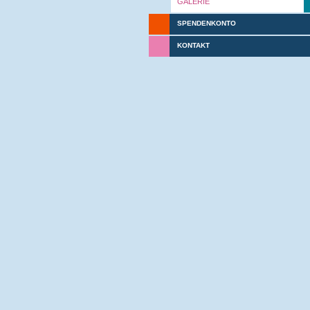
GALERIE
SPENDENKONTO
KONTAKT