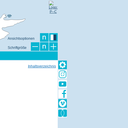
Ansichtsoptionen
Schriftgröße
Inhaltsverzeichnis