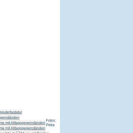
Fotos:
Petra