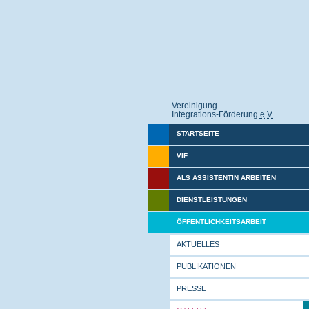
Vereinigung
Integrations-Förderung
e.V.
STARTSEITE
VIF
ALS ASSISTENTIN ARBEITEN
DIENSTLEISTUNGEN
ÖFFENTLICHKEITSARBEIT
AKTUELLES
PUBLIKATIONEN
PRESSE