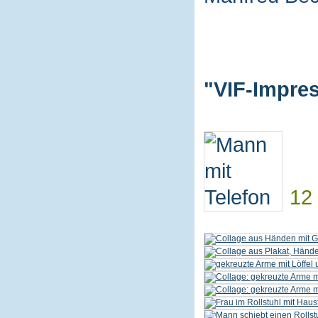
"VIF-Impres
12 