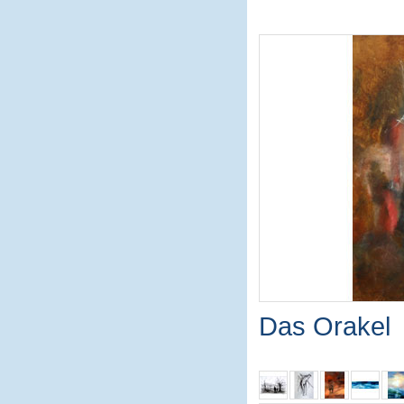
Das Orakel