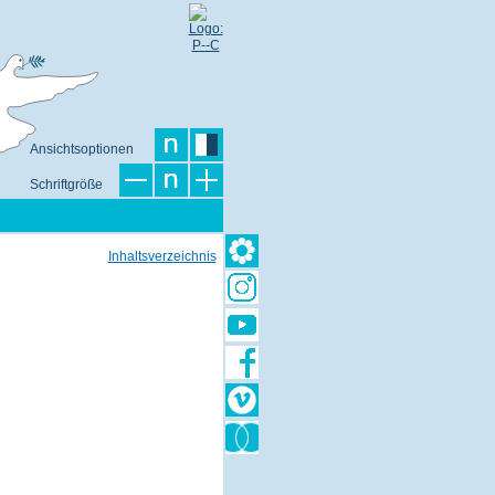
Ansichtsoptionen
Schriftgröße
Inhaltsverzeichnis