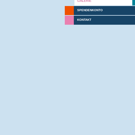
GALERIE
SPENDENKONTO
KONTAKT