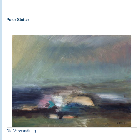
Peter Stötter
Die Verwandlung