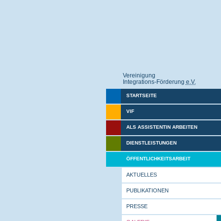
Vereinigung
Integrations-Förderung
e.V.
STARTSEITE
VIF
ALS ASSISTENTIN ARBEITEN
DIENSTLEISTUNGEN
ÖFFENTLICHKEITSARBEIT
AKTUELLES
PUBLIKATIONEN
PRESSE