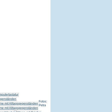
Fotos:
Petra