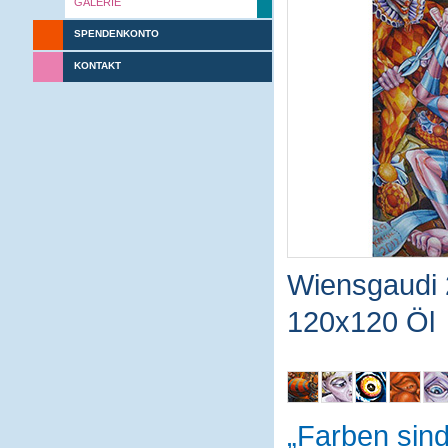
GALERIE
SPENDENKONTO
KONTAKT
Wiensgaudi
120x120 Öl
Farben sin