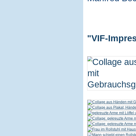
"VIF-Impres