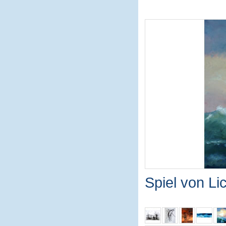
Spiel von L