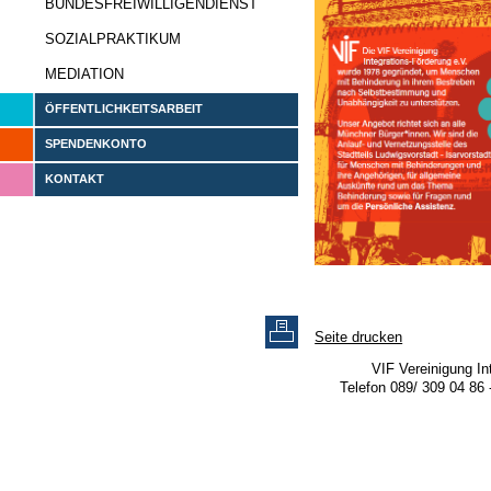
BUNDESFREIWILLIGENDIENST
SOZIALPRAKTIKUM
MEDIATION
ÖFFENTLICHKEITSARBEIT
SPENDENKONTO
KONTAKT
Seite drucken
VIF Vereinigung In
Telefon 089/ 309 04 86 