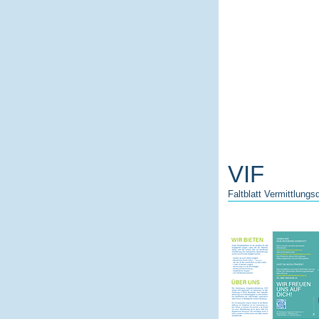
VIF
Faltblatt Vermittlungs