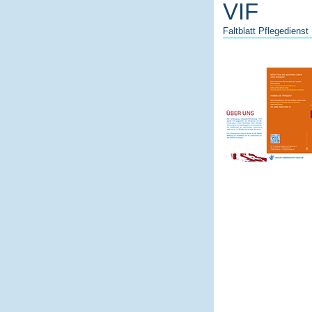
VIF
Faltblatt Pflegedienst