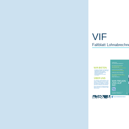
VIF
Faltblatt Lohnabrechn