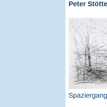
Peter Stötte
Spaziergang