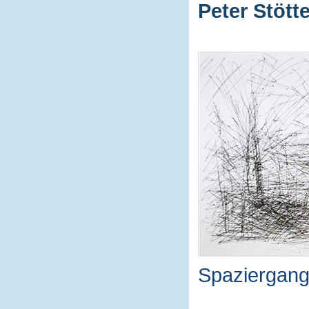
Peter Stötte
Spaziergang