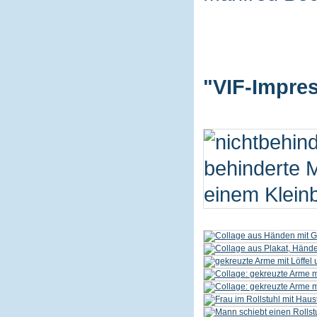
"VIF-Impres