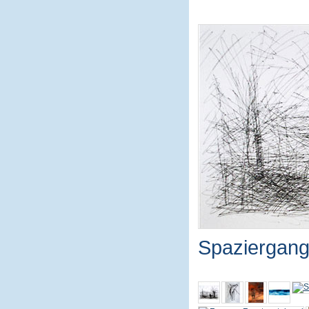
Spaziergang