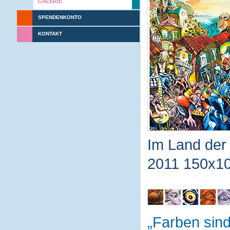
GALERIE
SPENDENKONTO
KONTAKT
Im Land der 
2011 150x10
Farben sin