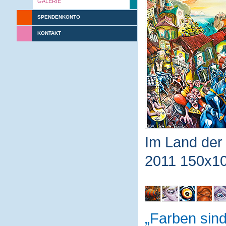
GALERIE
SPENDENKONTO
KONTAKT
Im Land der 
2011 150x10
Farben sin