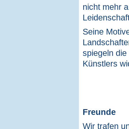
nicht mehr a
Leidenschaft
Seine Motive
Landschaften
spiegeln die
Künstlers wi
Freunde
Wir trafen u