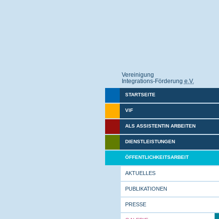
Vereinigung
Integrations-Förderung
e.V.
STARTSEITE
VIF
ALS ASSISTENTIN ARBEITEN
DIENSTLEISTUNGEN
ÖFFENTLICHKEITSARBEIT
AKTUELLES
PUBLIKATIONEN
PRESSE