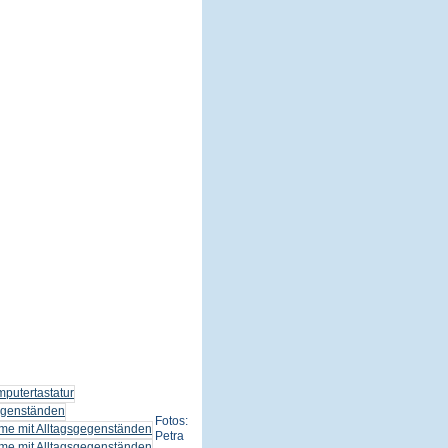
Fotos:
Petra