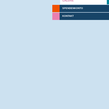
GALERIE
SPENDENKONTO
KONTAKT