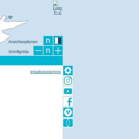
Ansichtsoptionen
Schriftgröße
Inhaltsverzeichnis