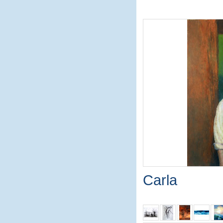
Carla