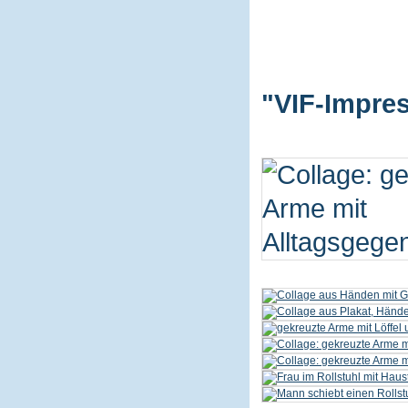
"VIF-Impres