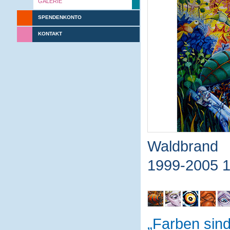
GALERIE
SPENDENKONTO
KONTAKT
Waldbrand
1999-2005 
Farben sin