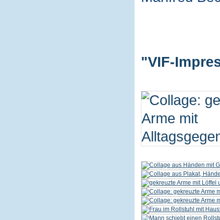
"VIF-Impres