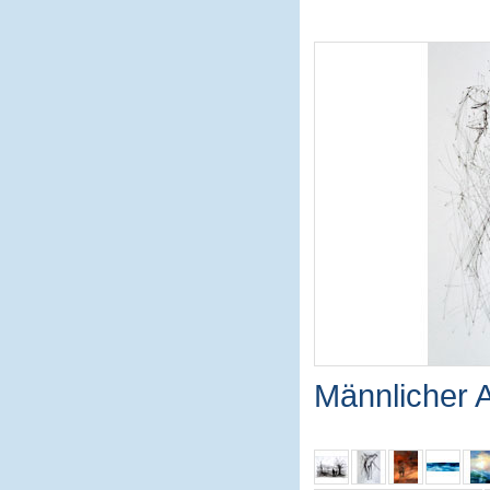
Männlicher 