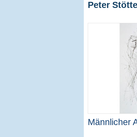
Peter Stötte
Männlicher 