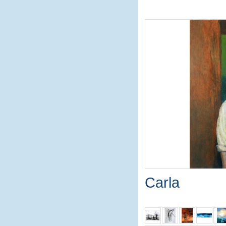
Carla