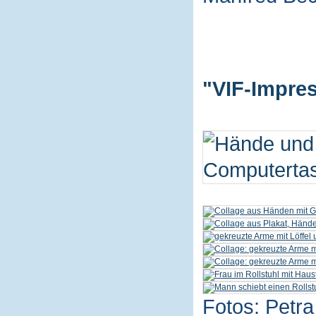
"VIF-Impres
Fotos: Petra