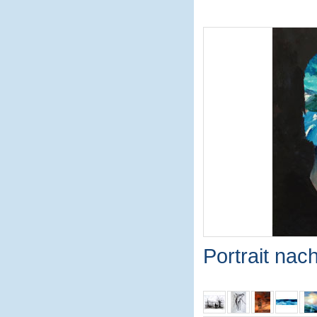
Portrait nac