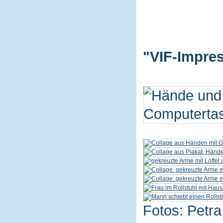
"VIF-Impres
Fotos: Petra