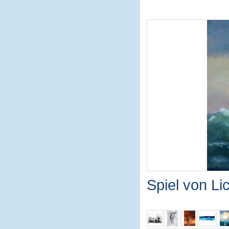
Spiel von L