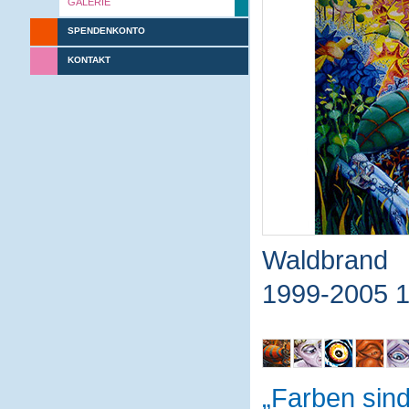
GALERIE
SPENDENKONTO
KONTAKT
Waldbrand
1999-2005 
Farben sin