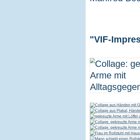
"VIF-Impres