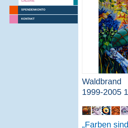
GALERIE
SPENDENKONTO
KONTAKT
Waldbrand
1999-2005 
Farben sin