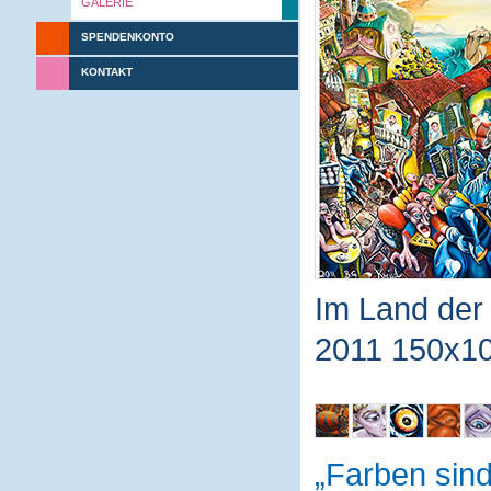
GALERIE
SPENDENKONTO
KONTAKT
Im Land der 
2011 150x10
Farben sin