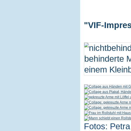
"VIF-Impres
Fotos: Petra