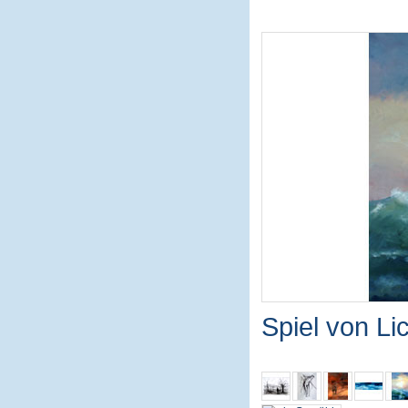
Spiel von L