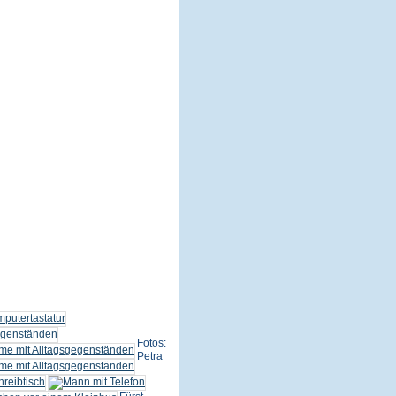
Fotos:
Petra