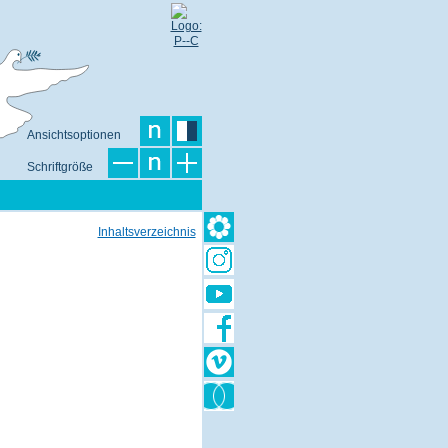
Ansichtsoptionen
Schriftgröße
Inhaltsverzeichnis