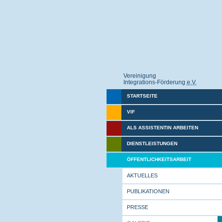
Vereinigung
Integrations-Förderung
e.V.
STARTSEITE
VIF
ALS ASSISTENTIN ARBEITEN
DIENSTLEISTUNGEN
ÖFFENTLICHKEITSARBEIT
AKTUELLES
PUBLIKATIONEN
PRESSE