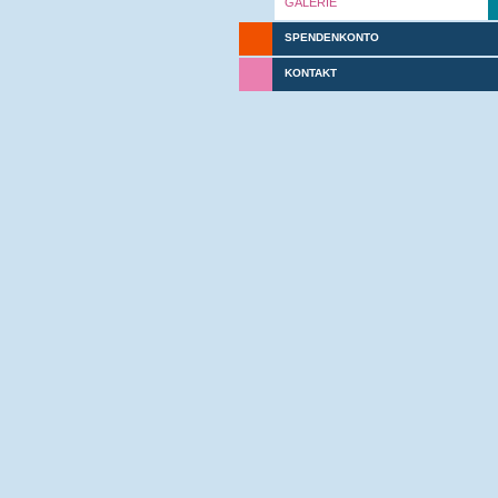
GALERIE
SPENDENKONTO
KONTAKT