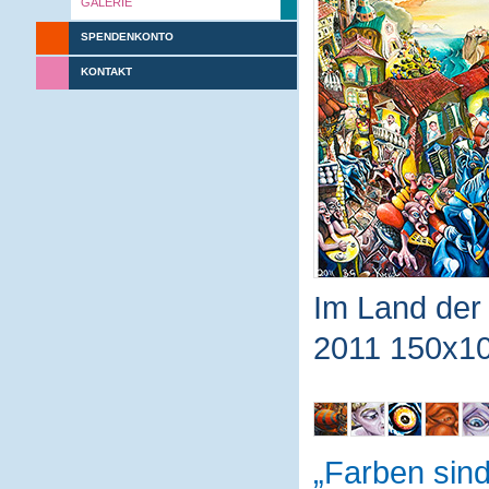
GALERIE
SPENDENKONTO
KONTAKT
Im Land der 
2011 150x10
Farben sin