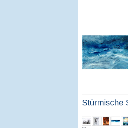
Stürmische 