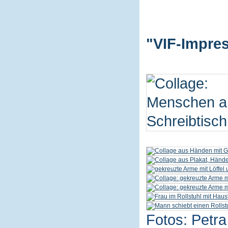
"VIF-Impres
Fotos: Petra