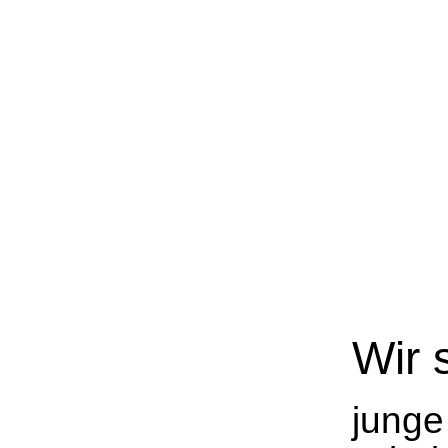
Wir 
junge 