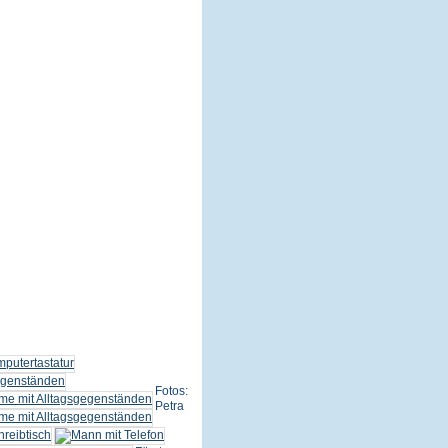
Fotos:
Petra