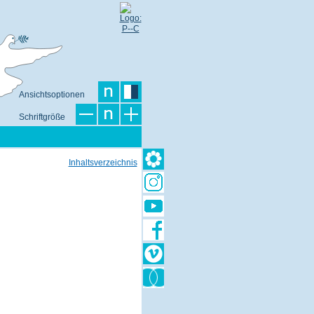
Ansichtsoptionen
Schriftgröße
Inhaltsverzeichnis