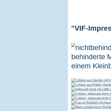
"VIF-Impres