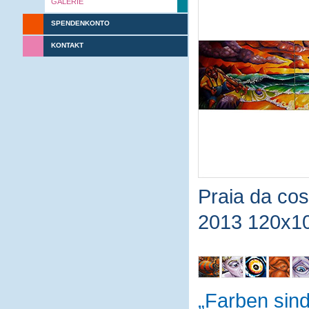
GALERIE
SPENDENKONTO
KONTAKT
Praia da co
2013 120x1
Farben sin