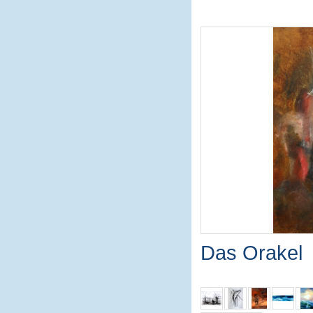
Das Orakel