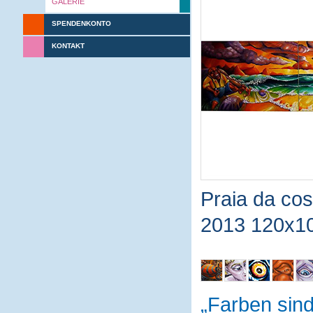
GALERIE
SPENDENKONTO
KONTAKT
Praia da co
2013 120x1
Farben sin