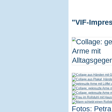
"VIF-Impres
Fotos: Petra