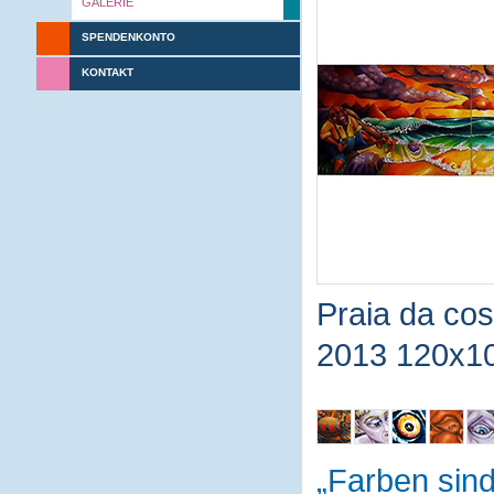
GALERIE
SPENDENKONTO
KONTAKT
Praia da co
2013 120x1
Farben sin