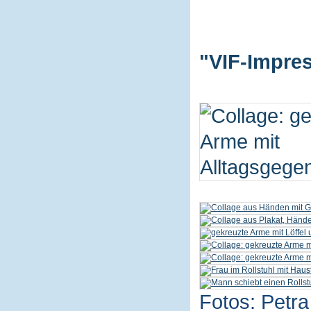
"VIF-Impres
Fotos: Petra