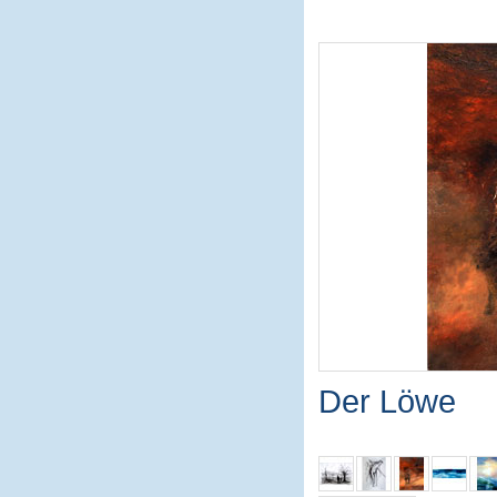
Der Löwe