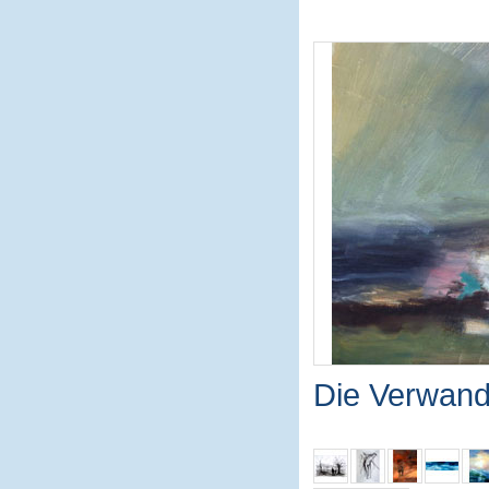
Die Verwand