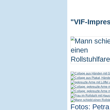
"VIF-Impres
Fotos: Petra