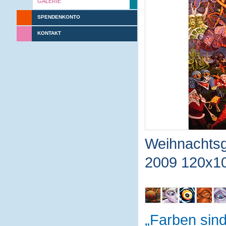
GALERIE
SPENDENKONTO
KONTAKT
Weihnachtsg
2009 120x1
Farben sin