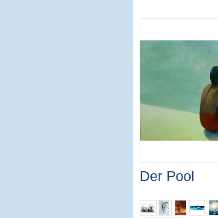
Der Pool