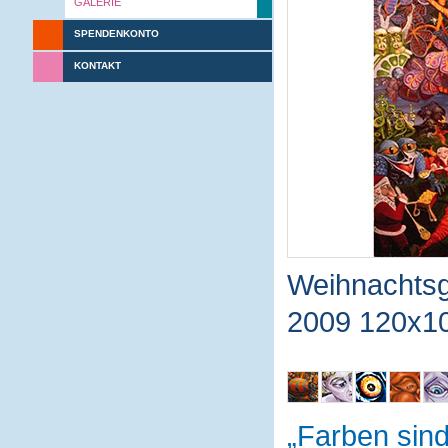
GALERIE
SPENDENKONTO
KONTAKT
Weihnachtsg
2009 120x1
Farben sin