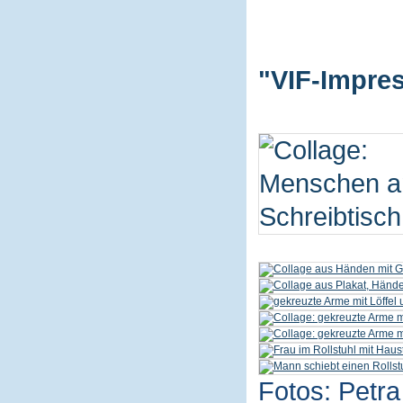
"VIF-Impres
Fotos: Petra