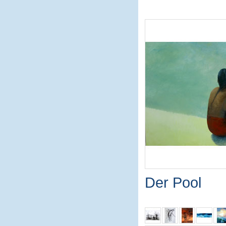
Der Pool