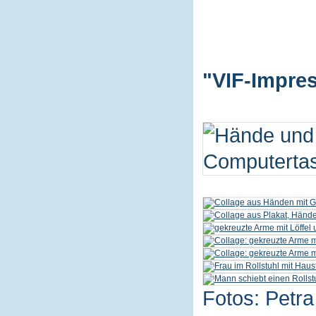
"VIF-Impres
Fotos: Petra