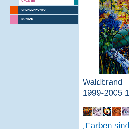
GALERIE
SPENDENKONTO
KONTAKT
Waldbrand
1999-2005 
Farben sin