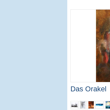
Das Orakel