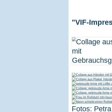
"VIF-Impres
Fotos: Petra