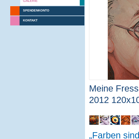
GALERIE
SPENDENKONTO
KONTAKT
Meine Fres
2012 120x1
Farben sin