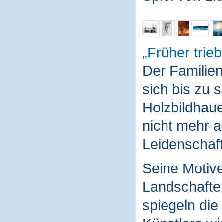
Früher trieb
Der Familie
sich bis zu 
Holzbildhaue
nicht mehr a
Leidenschaft
Seine Motive
Landschaften
spiegeln die