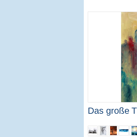
Das große T