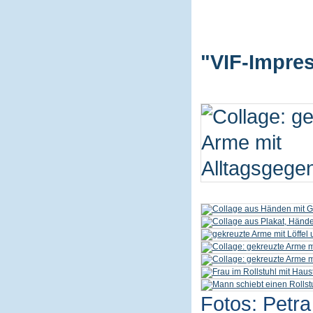
"VIF-Impres
Fotos: Petra