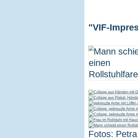
"VIF-Impres
Fotos: Petra