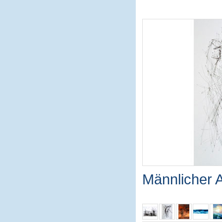
Männlicher 