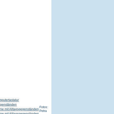
Fotos:
Petra