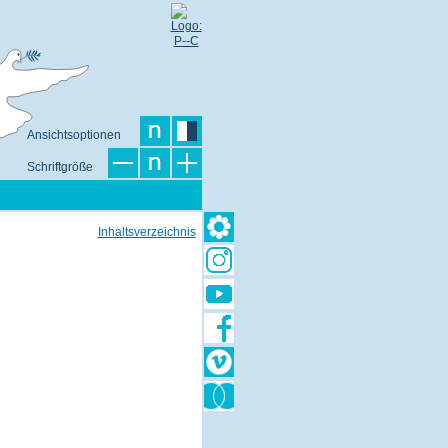
Ansichtsoptionen
Schriftgröße
Inhaltsverzeichnis