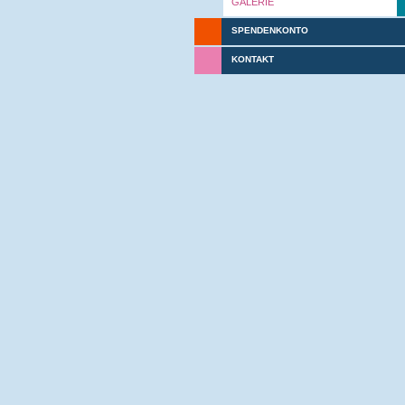
GALERIE
SPENDENKONTO
KONTAKT