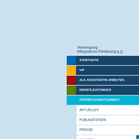
Vereinigung
Integrations-Förderung
e.V.
STARTSEITE
VIF
ALS ASSISTENTIN ARBEITEN
DIENSTLEISTUNGEN
ÖFFENTLICHKEITSARBEIT
AKTUELLES
PUBLIKATIONEN
PRESSE