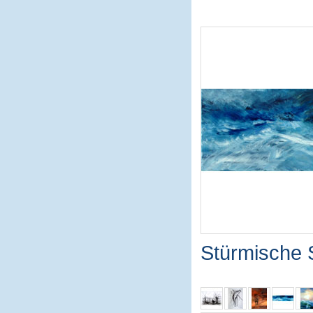
Stürmische 