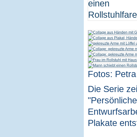
Fotos: Petra
Die Serie z
"Persönliche
Entwurfsarbe
Plakate ent