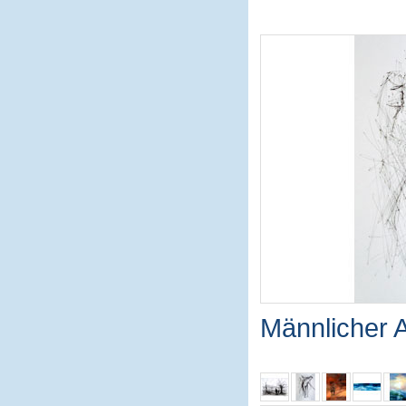
Männlicher 