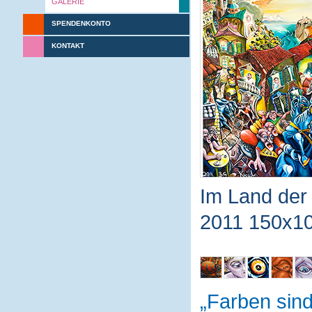
GALERIE
SPENDENKONTO
KONTAKT
Im Land der 
2011 150x10
Farben sin