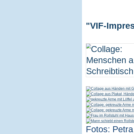
"VIF-Impres
Fotos: Petra