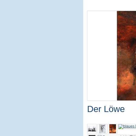
Der Löwe