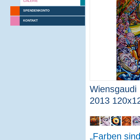
GALERIE
SPENDENKONTO
KONTAKT
Wiensgaudi
2013 120x1
Farben sin