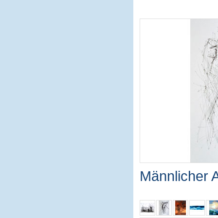
Männlicher 