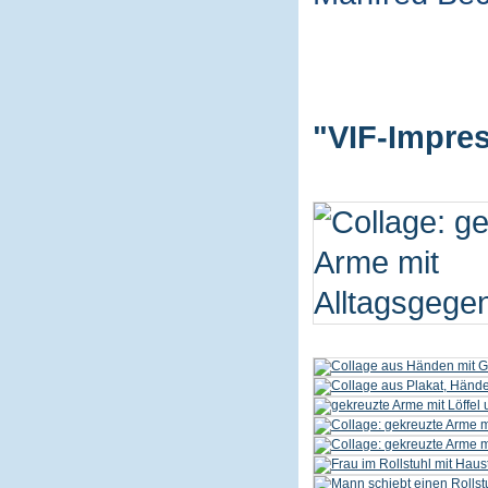
"VIF-Impres