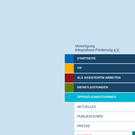
Vereinigung
Integrations-Förderung
e.V.
STARTSEITE
VIF
ALS ASSISTENTIN ARBEITEN
DIENSTLEISTUNGEN
ÖFFENTLICHKEITSARBEIT
AKTUELLES
PUBLIKATIONEN
PRESSE