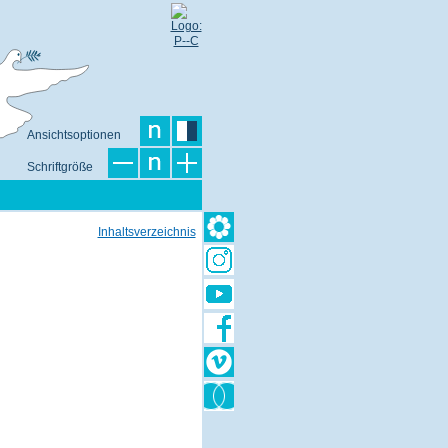
Ansichtsoptionen
Schriftgröße
Inhaltsverzeichnis