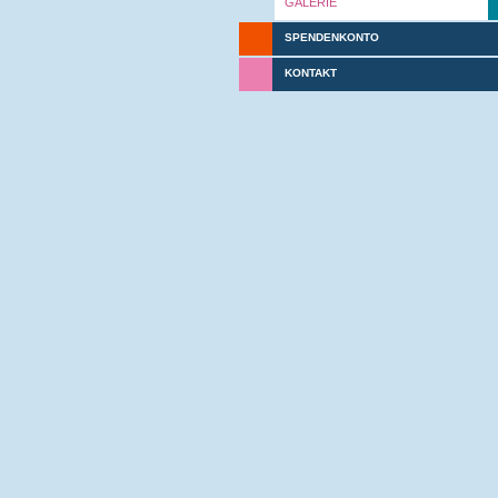
GALERIE
SPENDENKONTO
KONTAKT