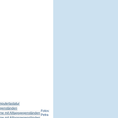
Fotos:
Petra