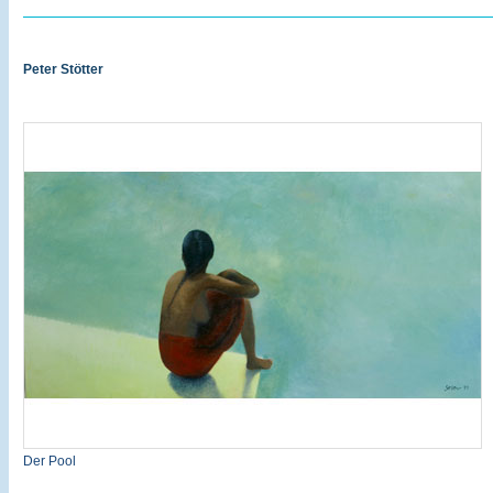
Peter Stötter
Der Pool